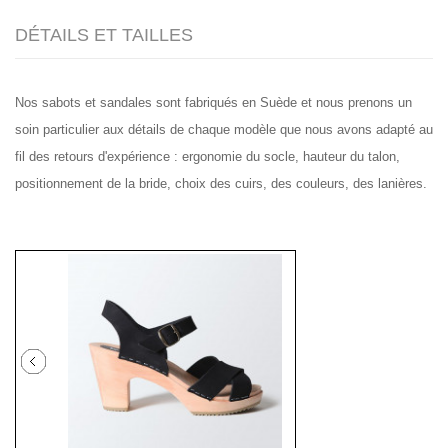
DÉTAILS ET TAILLES
Nos sabots et sandales sont fabriqués en Suède et nous prenons un
soin particulier aux détails de chaque modèle que nous avons adapté au
fil des retours d'expérience : ergonomie du socle, hauteur du talon,
positionnement de la bride, choix des cuirs, des couleurs, des lanières.