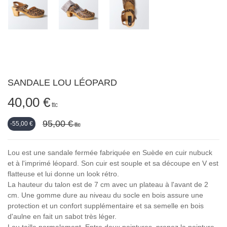
SANDALE LOU LÉOPARD
40,00 €
ttc
95,00 €
-55,00 €
ttc
Lou est une sandale fermée fabriquée en Suède en cuir nubuck
et à l'imprimé léopard. Son cuir est souple et sa découpe en V est
flatteuse et lui donne un look rétro.
La hauteur du talon est de 7 cm avec un plateau à l'avant de 2
cm. Une gomme dure au niveau du socle en bois assure une
protection et un confort supplémentaire et sa semelle en bois
d'aulne en fait un sabot très léger.