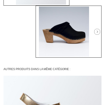
AUTRES PRODUITS DANS LA MÊME CATÉGORIE :