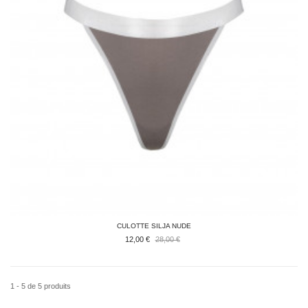
CULOTTE SILJA NUDE
12,00 €
28,00 €
1 - 5 de 5 produits