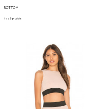
BOTTOM
Il y a 5 produits.