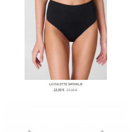
LA CULOTTE NATHALIE
12,00 €
24,00 €