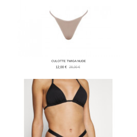
CULOTTE TWIGA NUDE
12,00 €
28,00 €