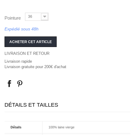
36
Pointure
Expédié sous 48h
ACHETER CET ARTICLE
LIVRAISON ET RETOUR
Livraison rapide
Livraison gratuite pour 200€ d'achat
DÉTAILS ET TAILLES
Détails
100% laine vierge