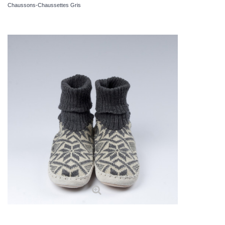
Chaussons-Chaussettes Gris