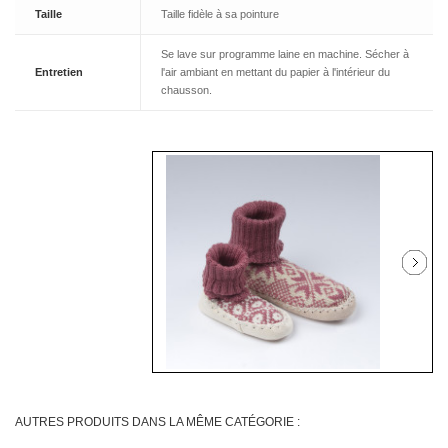
Taille
Taille fidèle à sa pointure
Se lave sur programme laine en machine. Sécher à
Entretien
l'air ambiant en mettant du papier à l'intérieur du
chausson.
AUTRES PRODUITS DANS LA MÊME CATÉGORIE :