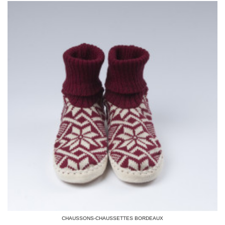
CHAUSSONS-CHAUSSETTES BORDEAUX