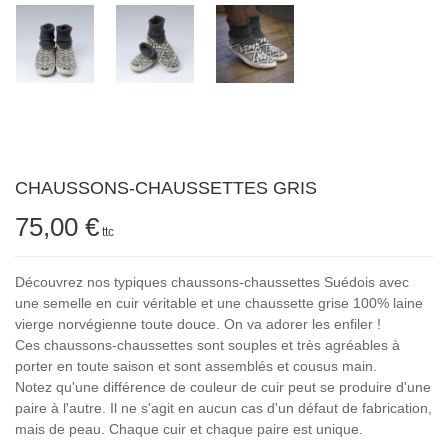
CHAUSSONS-CHAUSSETTES GRIS
75,00 €
ttc
Découvrez nos typiques chaussons-chaussettes Suédois avec
une semelle en cuir véritable et une chaussette grise 100% laine
vierge norvégienne toute douce. On va adorer les enfiler !
Ces chaussons-chaussettes sont souples et très agréables à
porter en toute saison et sont assemblés et cousus main.
Notez qu'une différence de couleur de cuir peut se produire d'une
paire à l'autre. Il ne s'agit en aucun cas d'un défaut de fabrication,
mais de peau. Chaque cuir et chaque paire est unique.