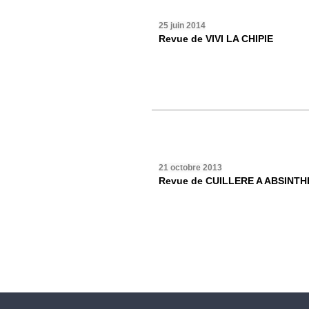
25 juin 2014
Revue de VIVI LA CHIPIE
21 octobre 2013
Revue de CUILLERE A ABSINTH