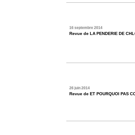
16 septembre 2014
Revue de LA PENDERIE DE CH
26 juin 2014
Revue de ET POURQUOI PAS C